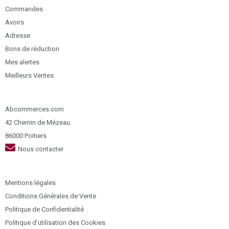
Commandes
Avoirs
Adresse
Bons de réduction
Mes alertes
Meilleurs Ventes
Abcommerces.com
42 Chemin de Mézeau
86000 Poitiers
Nous contacter
Mentions légales
Conditions Générales de Vente
Politique de Confidentialité
Politique d’utilisation des Cookies