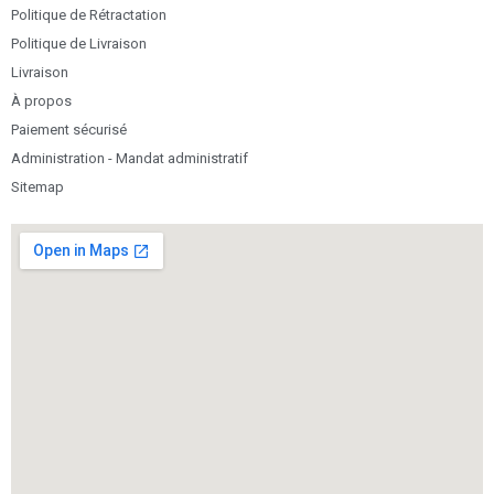
Politique de Rétractation
Politique de Livraison
Livraison
À propos
Paiement sécurisé
Administration - Mandat administratif
Sitemap