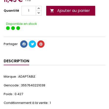
Ajouter au panier
Quantité

Disponible en stock
Partager
DESCRIPTION
Marque : ADAPTABLE
Gencode : 3557640221038
Poids : 0.427
Conditionnement à la vente : 1