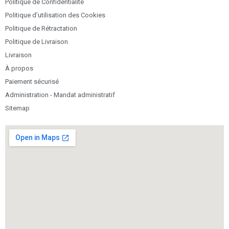
Politique de Confidentialité
Politique d’utilisation des Cookies
Politique de Rétractation
Politique de Livraison
Livraison
À propos
Paiement sécurisé
Administration - Mandat administratif
Sitemap