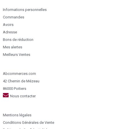
Informations personnelles
Commandes
Avoirs
Adresse
Bons de réduction
Mes alertes
Meilleurs Ventes
Abcommerces.com
42 Chemin de Mézeau
86000 Poitiers
Nous contacter
Mentions légales
Conditions Générales de Vente