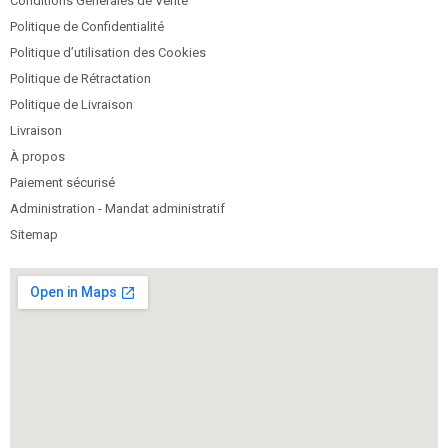
Conditions Générales de Vente
Politique de Confidentialité
Politique d’utilisation des Cookies
Politique de Rétractation
Politique de Livraison
Livraison
À propos
Paiement sécurisé
Administration - Mandat administratif
Sitemap