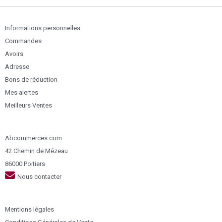
Informations personnelles
Commandes
Avoirs
Adresse
Bons de réduction
Mes alertes
Meilleurs Ventes
Abcommerces.com
42 Chemin de Mézeau
86000 Poitiers
Nous contacter
Mentions légales