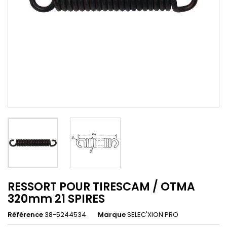
RESSORT POUR TIRESCAM / OTMA
320mm 21 SPIRES
Référence
38-5244534
Marque
SELEC'XION PRO