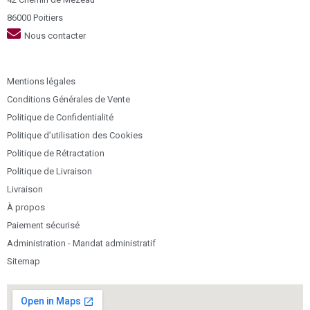
86000 Poitiers
Nous contacter
Mentions légales
Conditions Générales de Vente
Politique de Confidentialité
Politique d’utilisation des Cookies
Politique de Rétractation
Politique de Livraison
Livraison
À propos
Paiement sécurisé
Administration - Mandat administratif
Sitemap