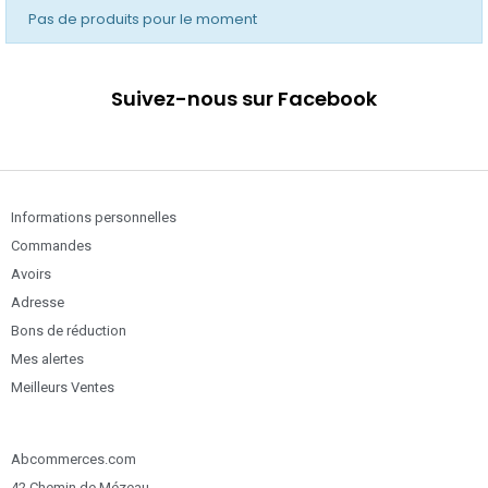
Pas de produits pour le moment
Suivez-nous sur Facebook
Informations personnelles
Commandes
Avoirs
Adresse
Bons de réduction
Mes alertes
Meilleurs Ventes
Abcommerces.com
42 Chemin de Mézeau