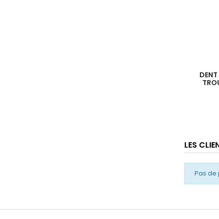
DENT
TRO
LES CLI
Pas de 