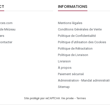
CT
INFORMATIONS
ces.com
Mentions légales
 de Mézeau
Conditions Générales de Vente
ers
Politique de Confidentialité
ontacter
Politique d’utilisation des Cookies
Politique de Rétractation
Politique de Livraison
Livraison
À propos
Paiement sécurisé
Administration - Mandat administrati
Sitemap
Site protégé par reCAPTCHA.
Vie privée
-
Termes