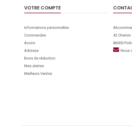
VOTRE COMPTE
CONTA
Informations personnelles
Abcommer
Commandes
42 Chemin
Avoirs
86000 Poiti
Adresse
Nous c
Bons de réduction
Mes alertes
Meilleurs Ventes