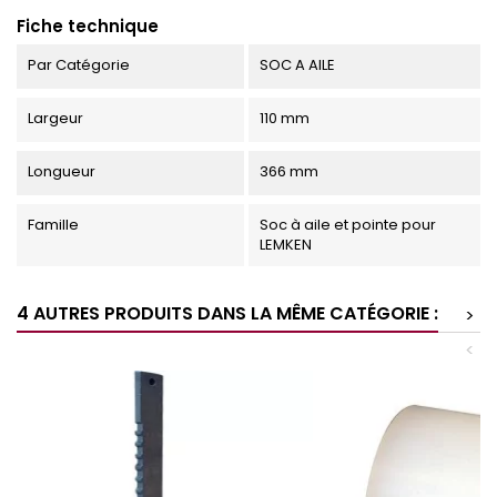
Fiche technique
Par Catégorie
SOC A AILE
Largeur
110 mm
Longueur
366 mm
Famille
Soc à aile et pointe pour
LEMKEN
4 AUTRES PRODUITS DANS LA MÊME CATÉGORIE :
>
<