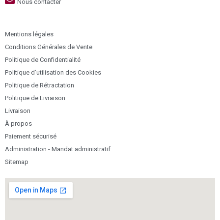
Nous contacter
Mentions légales
Conditions Générales de Vente
Politique de Confidentialité
Politique d’utilisation des Cookies
Politique de Rétractation
Politique de Livraison
Livraison
À propos
Paiement sécurisé
Administration - Mandat administratif
Sitemap