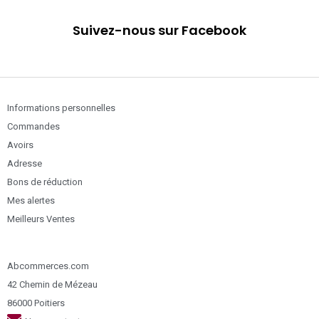
Suivez-nous sur Facebook
Informations personnelles
Commandes
Avoirs
Adresse
Bons de réduction
Mes alertes
Meilleurs Ventes
Abcommerces.com
42 Chemin de Mézeau
86000 Poitiers