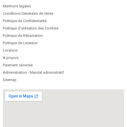
Mentions légales
Conditions Générales de Vente
Politique de Confidentialité
Politique d’utilisation des Cookies
Politique de Rétractation
Politique de Livraison
Livraison
À propos
Paiement sécurisé
Administration - Mandat administratif
Sitemap