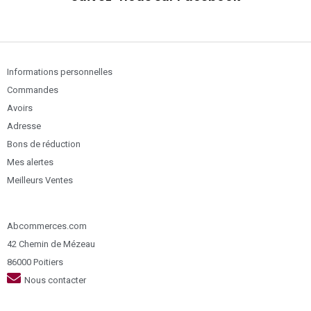
Informations personnelles
Commandes
Avoirs
Adresse
Bons de réduction
Mes alertes
Meilleurs Ventes
Abcommerces.com
42 Chemin de Mézeau
86000 Poitiers
Nous contacter