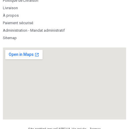
Politique de Livraison
Livraison
À propos
Paiement sécurisé
Administration - Mandat administratif
Sitemap