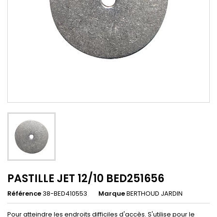
PASTILLE JET 12/10 BED251656
Référence
38-BED410553
Marque
BERTHOUD JARDIN
Pour atteindre les endroits difficiles d'accès. S'utilise pour le