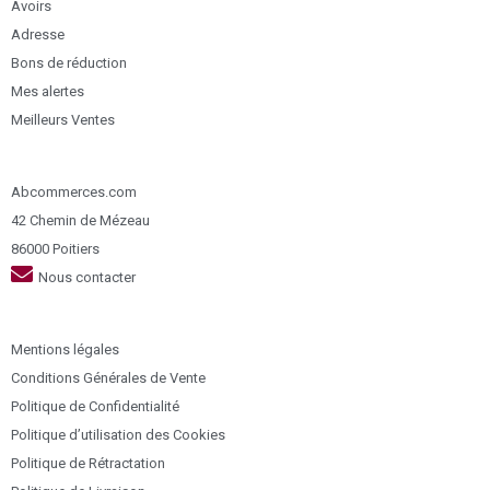
Avoirs
Adresse
Bons de réduction
Mes alertes
Meilleurs Ventes
Abcommerces.com
42 Chemin de Mézeau
86000 Poitiers
Nous contacter
Mentions légales
Conditions Générales de Vente
Politique de Confidentialité
Politique d’utilisation des Cookies
Politique de Rétractation