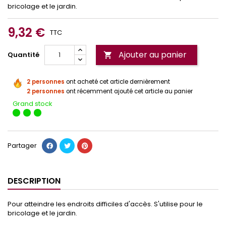
bricolage et le jardin.
9,32 €
TTC
Ajouter au panier
Quantité

2 personnes
ont acheté cet article dernièrement
2 personnes
ont récemment ajouté cet article au panier
Grand stock
Partager
DESCRIPTION
Pour atteindre les endroits difficiles d'accès. S'utilise pour le
bricolage et le jardin.