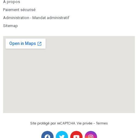
À propos
Paiement sécurisé
Administration - Mandat administratif
Sitemap
Site protégé par reCAPTCHA.
Vie privée
-
Termes