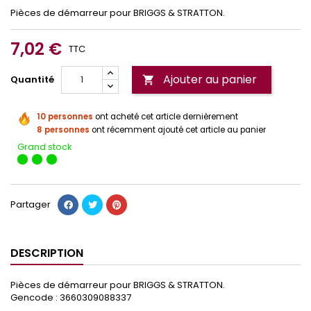
Pièces de démarreur pour BRIGGS & STRATTON.
7,02 €
TTC
Ajouter au panier
Quantité

10 personnes
ont acheté cet article dernièrement
8 personnes
ont récemment ajouté cet article au panier
Grand stock
Partager
DESCRIPTION
Pièces de démarreur pour BRIGGS & STRATTON.
Gencode : 3660309088337