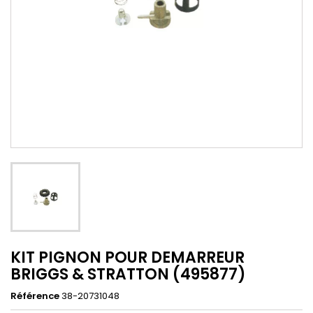
KIT PIGNON POUR DEMARREUR
BRIGGS & STRATTON (495877)
Référence
38-20731048