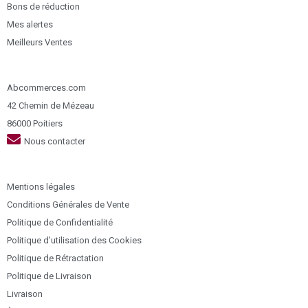
Bons de réduction
Mes alertes
Meilleurs Ventes
Abcommerces.com
42 Chemin de Mézeau
86000 Poitiers
Nous contacter
Mentions légales
Conditions Générales de Vente
Politique de Confidentialité
Politique d’utilisation des Cookies
Politique de Rétractation
Politique de Livraison
Livraison