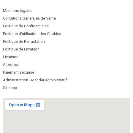
Mentions légales
Conditions Générales de Vente
Politique de Confidentialité
Politique d’utilisation des Cookies
Politique de Rétractation
Politique de Livraison
Livraison
À propos
Paiement sécurisé
Administration - Mandat administratif
Sitemap