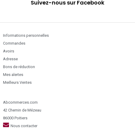
Suivez-nous sur Facebook
Informations personnelles
Commandes
Avoirs
Adresse
Bons de réduction
Mes alertes
Meilleurs Ventes
Abcommerces.com
42 Chemin de Mézeau
86000 Poitiers
Nous contacter