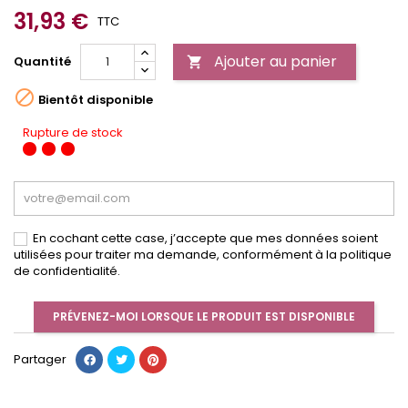
31,93 €
TTC
Ajouter au panier
Quantité


Bientôt disponible
Rupture de stock
En cochant cette case, j’accepte que mes données soient
utilisées pour traiter ma demande, conformément à la politique
de confidentialité.
PRÉVENEZ-MOI LORSQUE LE PRODUIT EST DISPONIBLE
Partager