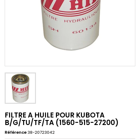
FILTRE A HUILE POUR KUBOTA
B/G/TU/TF/TA (1560-515-27200)
Référence
38-20723042