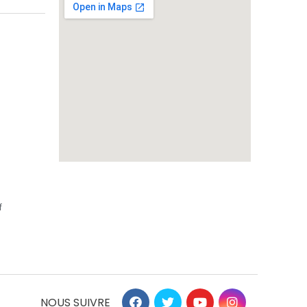
f
NOUS SUIVRE