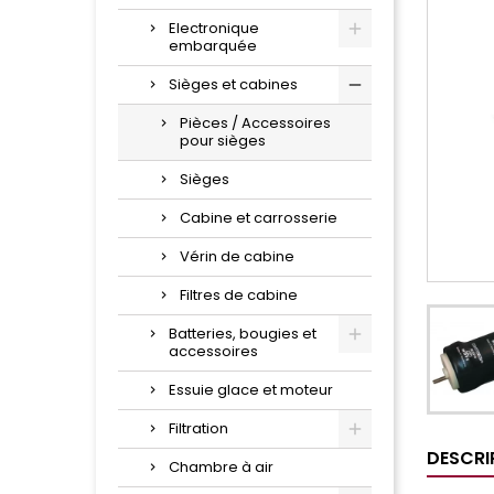
Electronique
embarquée
Sièges et cabines
Pièces / Accessoires
pour sièges
Sièges
Cabine et carrosserie
Vérin de cabine
Filtres de cabine
Batteries, bougies et
accessoires
Essuie glace et moteur
Filtration
DESCRI
Chambre à air