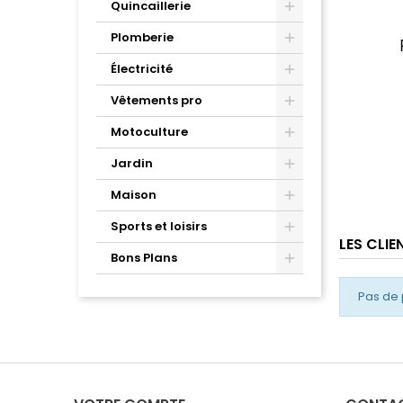
Quincaillerie
Plomberie
Électricité
Vêtements pro
Motoculture
Jardin
Maison
Sports et loisirs
LES CLI
Bons Plans
Pas de 