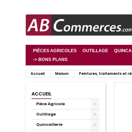
PIÈCES AGRICOLES
OUTILLAGE
QUINCA
-> BONS PLANS
Accueil
Maison
Peintures, traitements et r
ACCUEIL
Pièce Agricole
Outillage
Quincaillerie