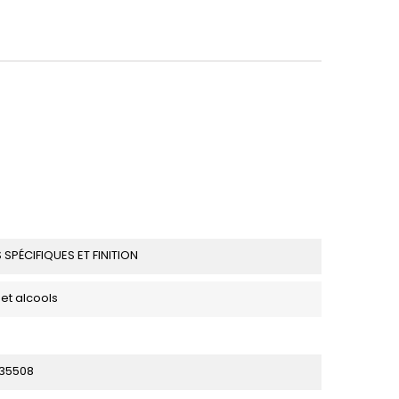
 SPÉCIFIQUES ET FINITION
et alcools
35508