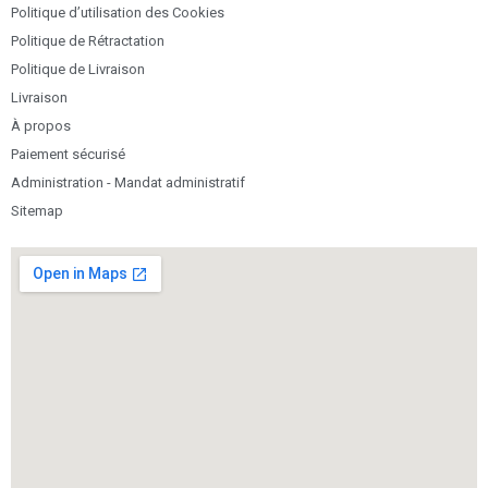
Politique d’utilisation des Cookies
Politique de Rétractation
Politique de Livraison
Livraison
À propos
Paiement sécurisé
Administration - Mandat administratif
Sitemap