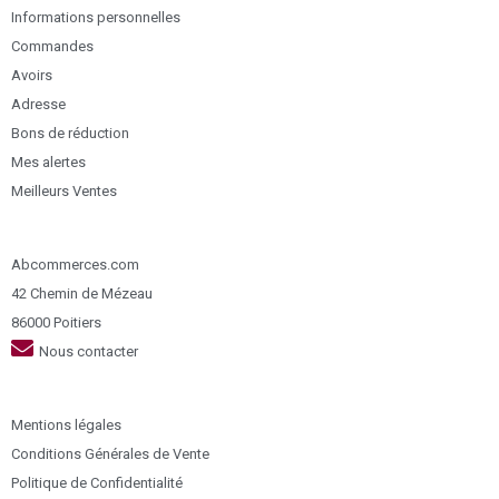
Informations personnelles
Commandes
Avoirs
Adresse
Bons de réduction
Mes alertes
Meilleurs Ventes
Abcommerces.com
42 Chemin de Mézeau
86000 Poitiers
Nous contacter
Mentions légales
Conditions Générales de Vente
Politique de Confidentialité