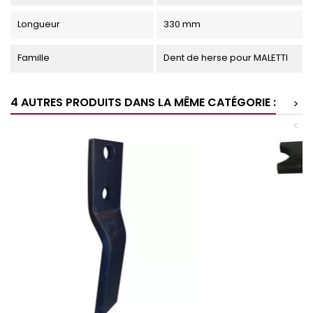
Longueur
330 mm
Famille
Dent de herse pour MALETTI
4 AUTRES PRODUITS DANS LA MÊME CATÉGORIE :
>
<