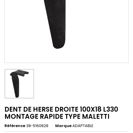
DENT DE HERSE DROITE 100X18 L330
MONTAGE RAPIDE TYPE MALETTI
Référence
38-5160828
Marque
ADAPTABLE