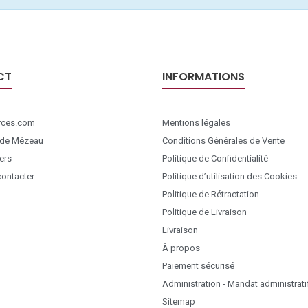
CT
INFORMATIONS
ces.com
Mentions légales
 de Mézeau
Conditions Générales de Vente
ers
Politique de Confidentialité
ontacter
Politique d’utilisation des Cookies
Politique de Rétractation
Politique de Livraison
Livraison
À propos
Paiement sécurisé
Administration - Mandat administrati
Sitemap