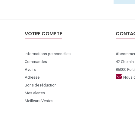
VOTRE COMPTE
CONTA
Informations personnelles
Abcommer
Commandes
42 Chemin
Avoirs
86000 Poiti
Adresse
Nous c
Bons de réduction
Mes alertes
Meilleurs Ventes