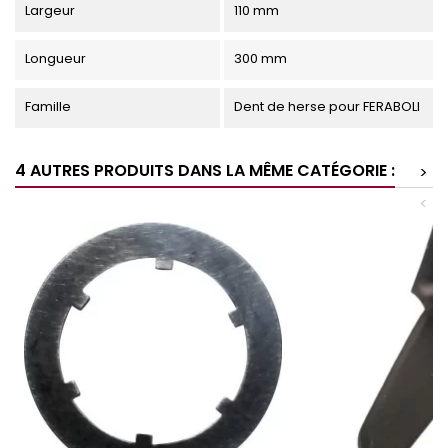
Largeur
110 mm
Longueur
300 mm
Famille
Dent de herse pour FERABOLI
4 AUTRES PRODUITS DANS LA MÊME CATÉGORIE :
>
<