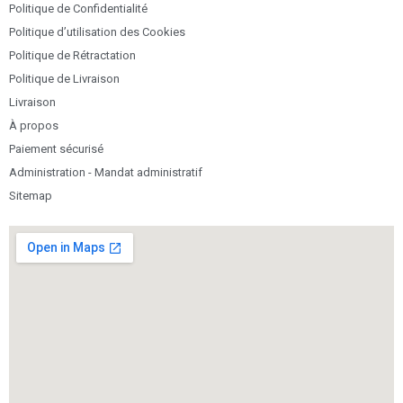
Politique de Confidentialité
Politique d’utilisation des Cookies
Politique de Rétractation
Politique de Livraison
Livraison
À propos
Paiement sécurisé
Administration - Mandat administratif
Sitemap