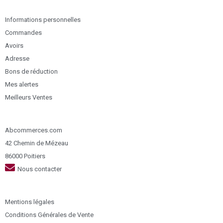
Informations personnelles
Commandes
Avoirs
Adresse
Bons de réduction
Mes alertes
Meilleurs Ventes
Abcommerces.com
42 Chemin de Mézeau
86000 Poitiers
Nous contacter
Mentions légales
Conditions Générales de Vente