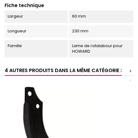
Fiche technique
Largeur
60 mm
Longueur
230 mm
Famille
Lame de rotalabour pour
HOWARD
4 AUTRES PRODUITS DANS LA MÊME CATÉGORIE :
>
<