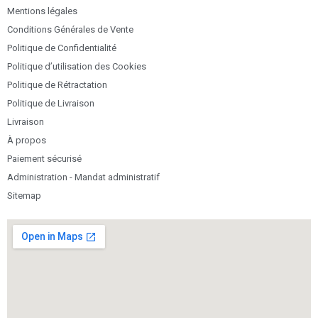
Mentions légales
Conditions Générales de Vente
Politique de Confidentialité
Politique d’utilisation des Cookies
Politique de Rétractation
Politique de Livraison
Livraison
À propos
Paiement sécurisé
Administration - Mandat administratif
Sitemap