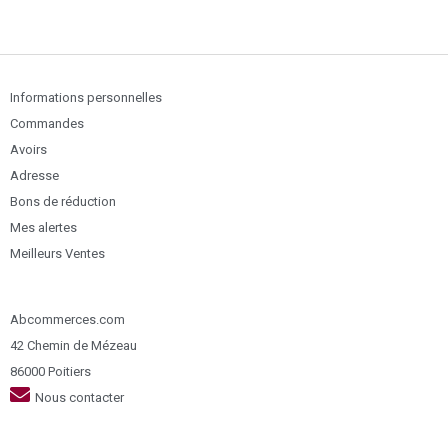
Informations personnelles
Commandes
Avoirs
Adresse
Bons de réduction
Mes alertes
Meilleurs Ventes
Abcommerces.com
42 Chemin de Mézeau
86000 Poitiers
Nous contacter