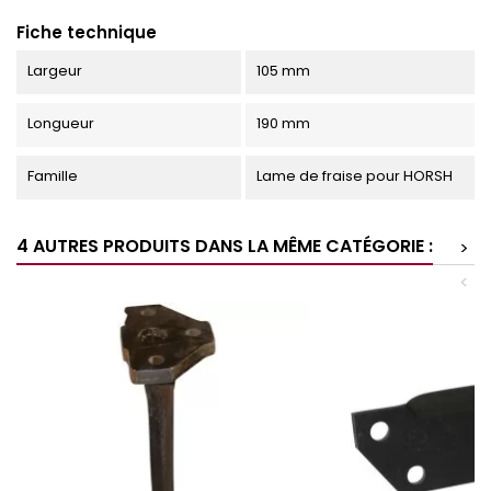
Fiche technique
Largeur
105 mm
Longueur
190 mm
Famille
Lame de fraise pour HORSH
4 AUTRES PRODUITS DANS LA MÊME CATÉGORIE :
>
<