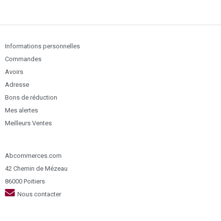
Informations personnelles
Commandes
Avoirs
Adresse
Bons de réduction
Mes alertes
Meilleurs Ventes
Abcommerces.com
42 Chemin de Mézeau
86000 Poitiers
Nous contacter