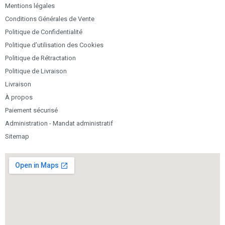
Mentions légales
Conditions Générales de Vente
Politique de Confidentialité
Politique d’utilisation des Cookies
Politique de Rétractation
Politique de Livraison
Livraison
À propos
Paiement sécurisé
Administration - Mandat administratif
Sitemap