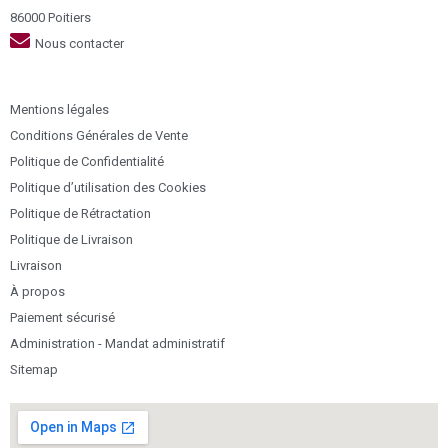
86000 Poitiers
Nous contacter
Mentions légales
Conditions Générales de Vente
Politique de Confidentialité
Politique d’utilisation des Cookies
Politique de Rétractation
Politique de Livraison
Livraison
À propos
Paiement sécurisé
Administration - Mandat administratif
Sitemap