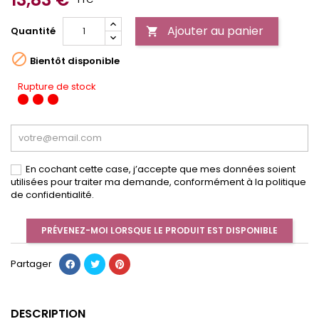
Ajouter au panier
Quantité


Bientôt disponible
Rupture de stock
En cochant cette case, j’accepte que mes données soient
utilisées pour traiter ma demande, conformément à la politique
de confidentialité.
PRÉVENEZ-MOI LORSQUE LE PRODUIT EST DISPONIBLE
Partager
DESCRIPTION