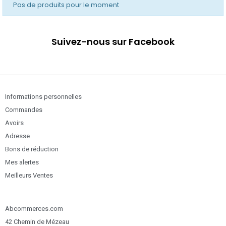
Pas de produits pour le moment
Suivez-nous sur Facebook
Informations personnelles
Commandes
Avoirs
Adresse
Bons de réduction
Mes alertes
Meilleurs Ventes
Abcommerces.com
42 Chemin de Mézeau