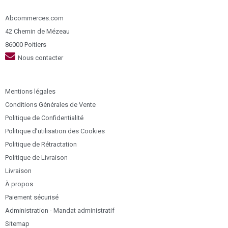
Abcommerces.com
42 Chemin de Mézeau
86000 Poitiers
Nous contacter
Mentions légales
Conditions Générales de Vente
Politique de Confidentialité
Politique d’utilisation des Cookies
Politique de Rétractation
Politique de Livraison
Livraison
À propos
Paiement sécurisé
Administration - Mandat administratif
Sitemap