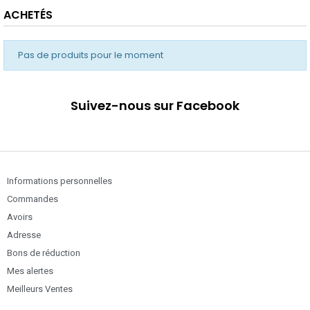
ACHETÉS
Pas de produits pour le moment
Suivez-nous sur Facebook
Informations personnelles
Commandes
Avoirs
Adresse
Bons de réduction
Mes alertes
Meilleurs Ventes