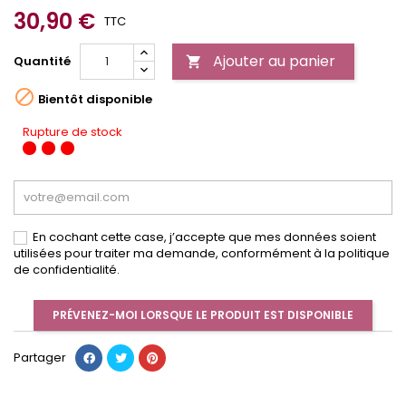
30,90 €
TTC
Ajouter au panier
Quantité


Bientôt disponible
Rupture de stock
En cochant cette case, j’accepte que mes données soient
utilisées pour traiter ma demande, conformément à la politique
de confidentialité.
PRÉVENEZ-MOI LORSQUE LE PRODUIT EST DISPONIBLE
Partager