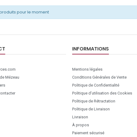
produits pour le moment
CT
INFORMATIONS
ces.com
Mentions légales
 de Mézeau
Conditions Générales de Vente
ers
Politique de Confidentialité
ontacter
Politique d’utilisation des Cookies
Politique de Rétractation
Politique de Livraison
Livraison
À propos
Paiement sécurisé