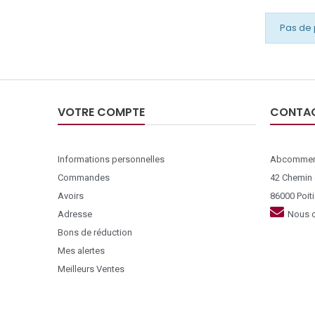
Pas de 
VOTRE COMPTE
CONTA
Informations personnelles
Abcommer
Commandes
42 Chemin
Avoirs
86000 Poiti
Adresse
Nous c
Bons de réduction
Mes alertes
Meilleurs Ventes