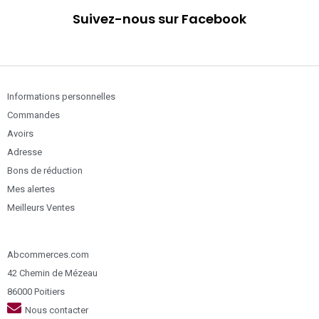
Suivez-nous sur Facebook
Informations personnelles
Commandes
Avoirs
Adresse
Bons de réduction
Mes alertes
Meilleurs Ventes
Abcommerces.com
42 Chemin de Mézeau
86000 Poitiers
Nous contacter