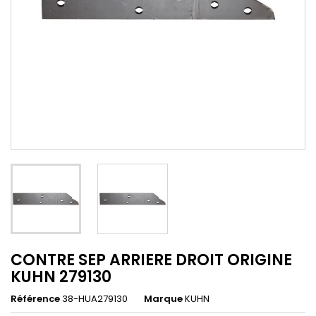
CONTRE SEP ARRIERE DROIT ORIGINE
KUHN 279130
Référence
38-HUA279130
Marque
KUHN