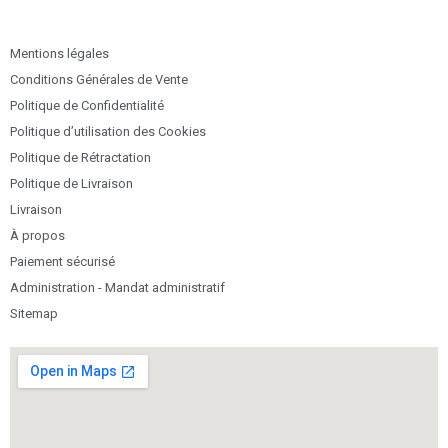
Mentions légales
Conditions Générales de Vente
Politique de Confidentialité
Politique d’utilisation des Cookies
Politique de Rétractation
Politique de Livraison
Livraison
À propos
Paiement sécurisé
Administration - Mandat administratif
Sitemap