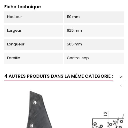
Fiche technique
Hauteur
110 mm
Largeur
625 mm
Longueur
505 mm
Famille
Contre-sep
4 AUTRES PRODUITS DANS LA MÊME CATÉGORIE :
>
<