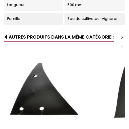
Longueur
500 mm
Famille
Soc de cultivateur vigneron
4 AUTRES PRODUITS DANS LA MÊME CATÉGORIE :
>
<