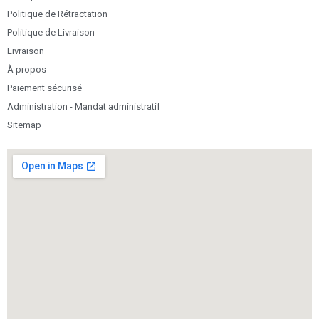
Politique de Rétractation
Politique de Livraison
Livraison
À propos
Paiement sécurisé
Administration - Mandat administratif
Sitemap