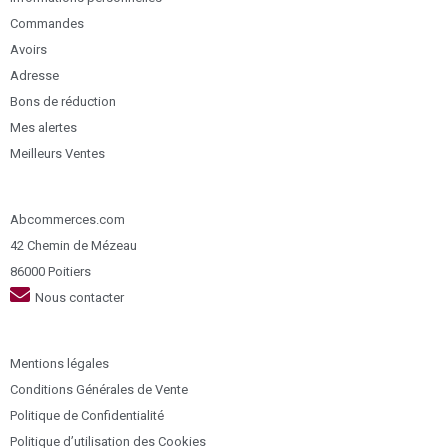
Commandes
Avoirs
Adresse
Bons de réduction
Mes alertes
Meilleurs Ventes
Abcommerces.com
42 Chemin de Mézeau
86000 Poitiers
Nous contacter
Mentions légales
Conditions Générales de Vente
Politique de Confidentialité
Politique d’utilisation des Cookies