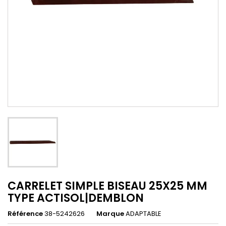
CARRELET SIMPLE BISEAU 25X25 MM
TYPE ACTISOL|DEMBLON
Référence
38-5242626
Marque
ADAPTABLE