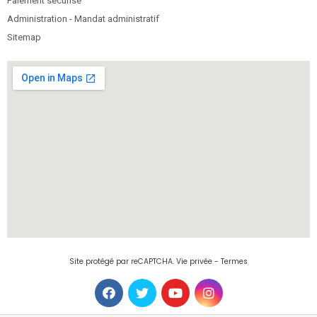
Paiement sécurisé
Administration - Mandat administratif
Sitemap
Site protégé par reCAPTCHA.
Vie privée
-
Termes