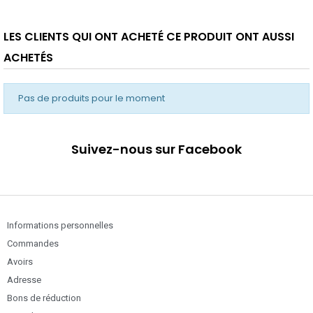
LES CLIENTS QUI ONT ACHETÉ CE PRODUIT ONT AUSSI
ACHETÉS
Pas de produits pour le moment
Suivez-nous sur Facebook
Informations personnelles
Commandes
Avoirs
Adresse
Bons de réduction