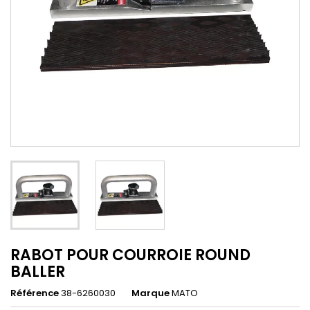
RABOT POUR COURROIE ROUND
BALLER
Référence
38-6260030
Marque
MATO