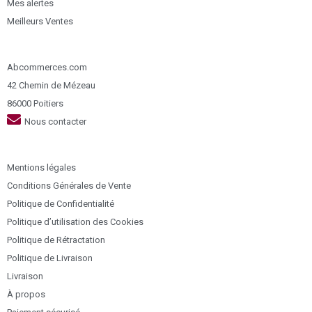
Mes alertes
Meilleurs Ventes
Abcommerces.com
42 Chemin de Mézeau
86000 Poitiers
Nous contacter
Mentions légales
Conditions Générales de Vente
Politique de Confidentialité
Politique d’utilisation des Cookies
Politique de Rétractation
Politique de Livraison
Livraison
À propos