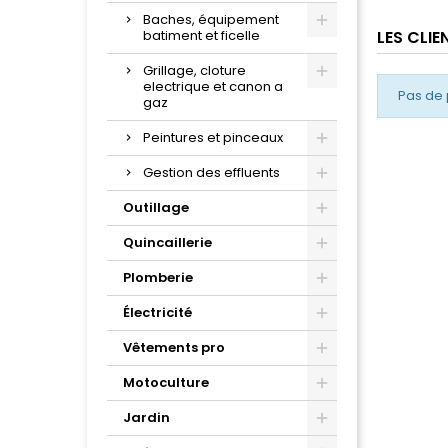
Baches, équipement
batiment et ficelle
LES CLI
Grillage, cloture
electrique et canon a
Pas de 
gaz
Peintures et pinceaux
Gestion des effluents
Outillage
Quincaillerie
Plomberie
Électricité
Vêtements pro
Motoculture
Jardin