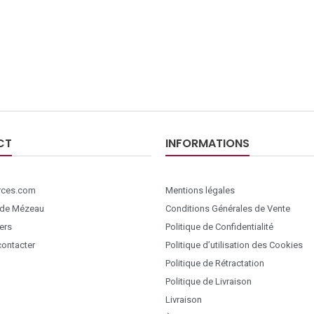
CT
INFORMATIONS
ces.com
Mentions légales
 de Mézeau
Conditions Générales de Vente
ers
Politique de Confidentialité
ontacter
Politique d’utilisation des Cookies
Politique de Rétractation
Politique de Livraison
Livraison