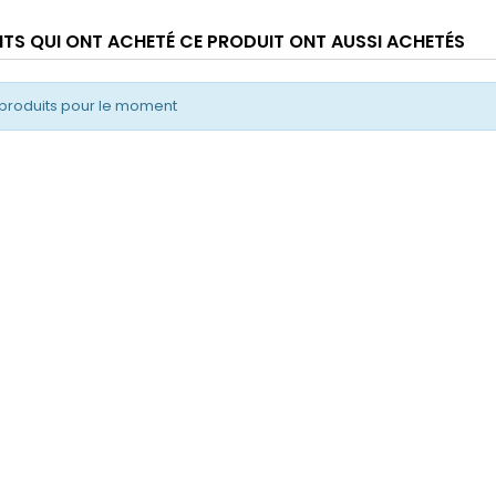
ENTS QUI ONT ACHETÉ CE PRODUIT ONT AUSSI ACHETÉS
produits pour le moment