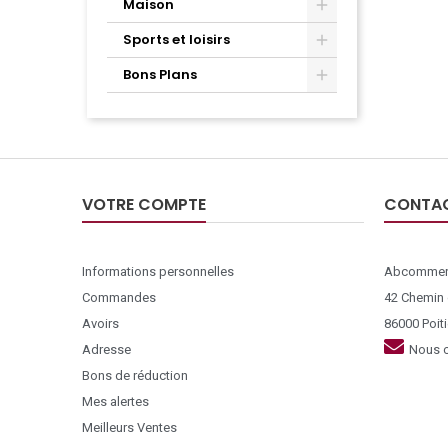
Maison
Sports et loisirs
Bons Plans
VOTRE COMPTE
CONTA
Informations personnelles
Abcommer
Commandes
42 Chemin
Avoirs
86000 Poiti
Adresse
Nous c
Bons de réduction
Mes alertes
Meilleurs Ventes