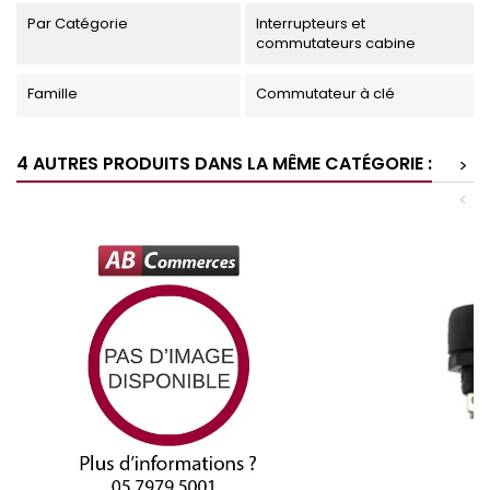
Par Catégorie
Interrupteurs et
commutateurs cabine
Famille
Commutateur à clé
4 AUTRES PRODUITS DANS LA MÊME CATÉGORIE :
>
<