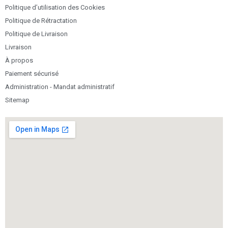
Politique d’utilisation des Cookies
Politique de Rétractation
Politique de Livraison
Livraison
À propos
Paiement sécurisé
Administration - Mandat administratif
Sitemap