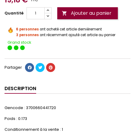
Ajouter au panier
Quantité

6 personnes
ont acheté cet article dernièrement
3 personnes
ont récemment ajouté cet article au panier
Grand stock
Partager
DESCRIPTION
Gencode : 3700660441720
Poids : 0.173
Conditionnement à la vente : 1