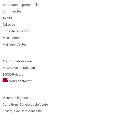
Informations personnelles
Commandes
Avoirs
Adresse
Bons de réduction
Mes alertes
Meilleurs Ventes
Abcommerces.com
42 Chemin de Mézeau
86000 Poitiers
Nous contacter
Mentions légales
Conditions Générales de Vente
Politique de Confidentialité