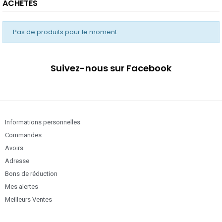
ACHETÉS
Pas de produits pour le moment
Suivez-nous sur Facebook
Informations personnelles
Commandes
Avoirs
Adresse
Bons de réduction
Mes alertes
Meilleurs Ventes