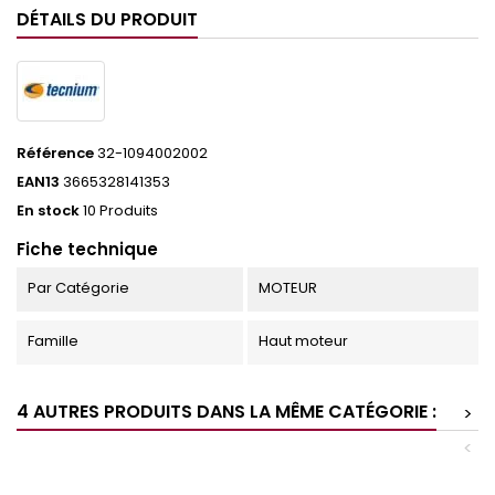
DÉTAILS DU PRODUIT
Référence
32-1094002002
EAN13
3665328141353
En stock
10 Produits
Fiche technique
Par Catégorie
MOTEUR
Famille
Haut moteur
4 AUTRES PRODUITS DANS LA MÊME CATÉGORIE :
>
<