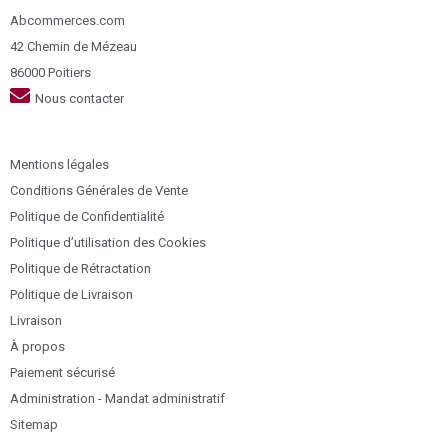
Abcommerces.com
42 Chemin de Mézeau
86000 Poitiers
Nous contacter
Mentions légales
Conditions Générales de Vente
Politique de Confidentialité
Politique d’utilisation des Cookies
Politique de Rétractation
Politique de Livraison
Livraison
À propos
Paiement sécurisé
Administration - Mandat administratif
Sitemap