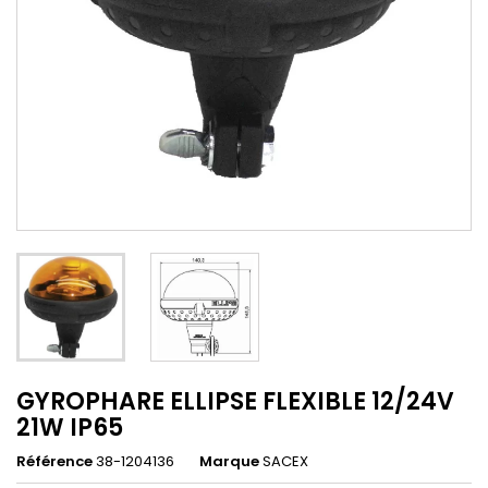
GYROPHARE ELLIPSE FLEXIBLE 12/24V
21W IP65
Référence
38-1204136
Marque
SACEX