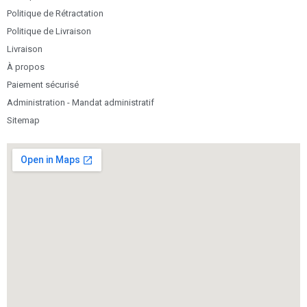
Politique de Rétractation
Politique de Livraison
Livraison
À propos
Paiement sécurisé
Administration - Mandat administratif
Sitemap