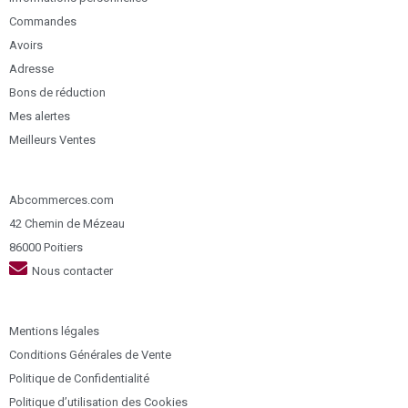
Commandes
Avoirs
Adresse
Bons de réduction
Mes alertes
Meilleurs Ventes
Abcommerces.com
42 Chemin de Mézeau
86000 Poitiers
Nous contacter
Mentions légales
Conditions Générales de Vente
Politique de Confidentialité
Politique d’utilisation des Cookies