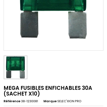
MEGA FUSIBLES ENFICHABLES 30A
(SACHET X10)
Référence
38-1230081
Marque
SELEC'XION PRO