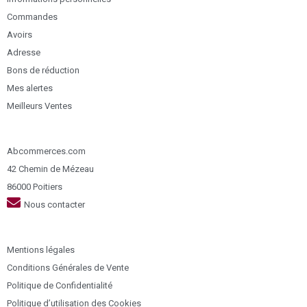
Commandes
Avoirs
Adresse
Bons de réduction
Mes alertes
Meilleurs Ventes
Abcommerces.com
42 Chemin de Mézeau
86000 Poitiers
Nous contacter
Mentions légales
Conditions Générales de Vente
Politique de Confidentialité
Politique d’utilisation des Cookies