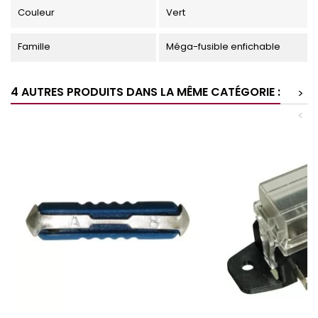
Couleur
Vert
Famille
Méga-fusible enfichable
4 AUTRES PRODUITS DANS LA MÊME CATÉGORIE :
>
<