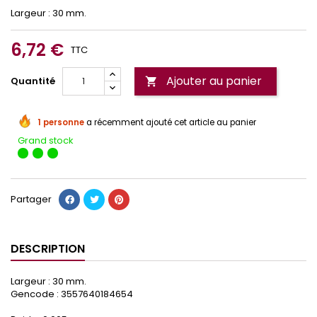
Largeur : 30 mm.
6,72 €
TTC
Ajouter au panier
Quantité

1 personne
a récemment ajouté cet article au panier
Grand stock
Partager
DESCRIPTION
Largeur : 30 mm.
Gencode : 3557640184654