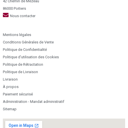
42 Chemin de Mézeau
86000 Poitiers
Nous contacter
Mentions légales
Conditions Générales de Vente
Politique de Confidentialité
Politique d’utilisation des Cookies
Politique de Rétractation
Politique de Livraison
Livraison
À propos
Paiement sécurisé
Administration - Mandat administratif
Sitemap