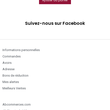
Ajouter au panier
Suivez-nous sur Facebook
Informations personnelles
Commandes
Avoirs
Adresse
Bons de réduction
Mes alertes
Meilleurs Ventes
Abcommerces.com