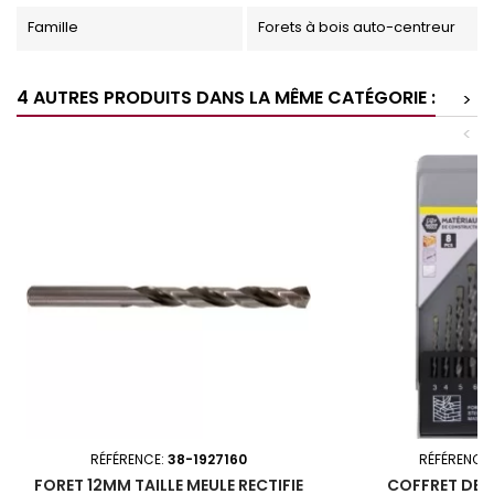
Famille
Forets à bois auto-centreur
4 AUTRES PRODUITS DANS LA MÊME CATÉGORIE :
>
<
RÉFÉRENCE:
38-1927160
RÉFÉRENCE
FORET 12MM TAILLE MEULE RECTIFIE
COFFRET DE 