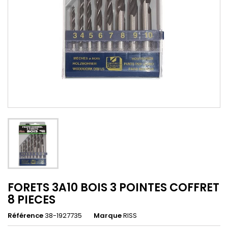
FORETS 3A10 BOIS 3 POINTES COFFRET
8 PIECES
Référence
38-1927735
Marque
RISS