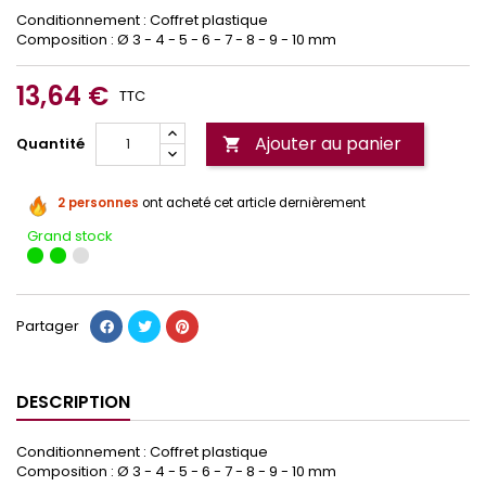
Conditionnement : Coffret plastique
Composition : Ø 3 - 4 - 5 - 6 - 7 - 8 - 9 - 10 mm
13,64 €
TTC
Ajouter au panier
Quantité

2 personnes
ont acheté cet article dernièrement
Grand stock
Partager
DESCRIPTION
Conditionnement : Coffret plastique
Composition : Ø 3 - 4 - 5 - 6 - 7 - 8 - 9 - 10 mm