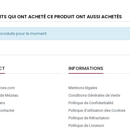
ENTS QUI ONT ACHETÉ CE PRODUIT ONT AUSSI ACHETÉS
produits pour le moment
CT
INFORMATIONS
ces.com
Mentions légales
 de Mézeau
Conditions Générales de Vente
ers
Politique de Confidentialité
ontacter
Politique d’utilisation des Cookies
Politique de Rétractation
Politique de Livraison