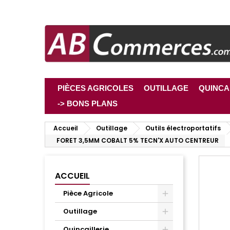
PIÈCES AGRICOLES
OUTILLAGE
QUINCA
-> BONS PLANS
Accueil
Outillage
Outils électroportatifs
FORET 3,5MM COBALT 5% TECN'X AUTO CENTREUR
ACCUEIL
Pièce Agricole
Outillage
Quincaillerie