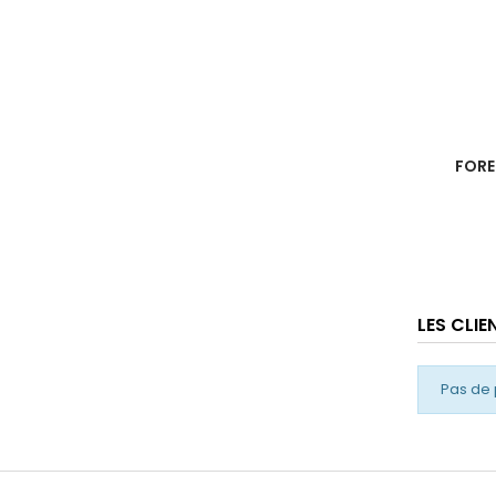
FORE
LES CLI
Pas de 