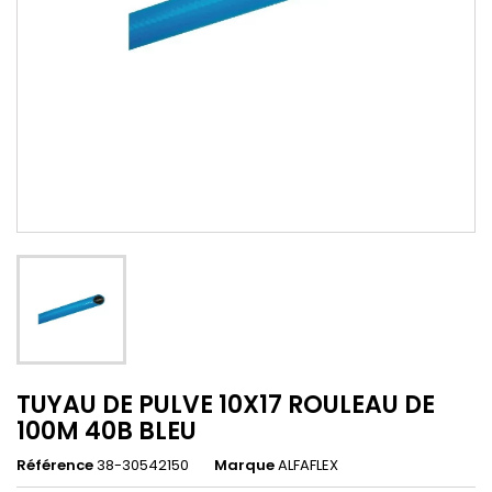
TUYAU DE PULVE 10X17 ROULEAU DE
100M 40B BLEU
Référence
38-30542150
Marque
ALFAFLEX