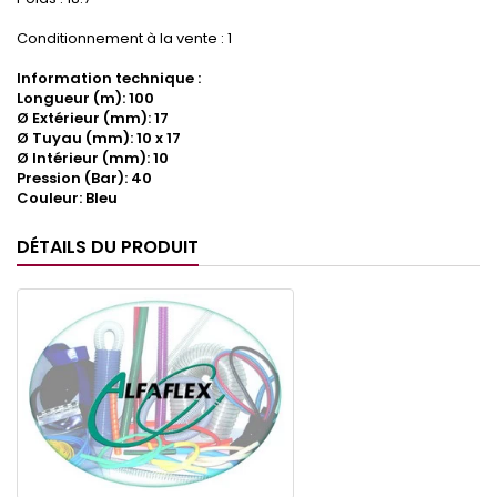
Conditionnement à la vente : 1
Information technique :
Longueur (m): 100
Ø Extérieur (mm): 17
Ø Tuyau (mm): 10 x 17
Ø Intérieur (mm): 10
Pression (Bar): 40
Couleur: Bleu
DÉTAILS DU PRODUIT