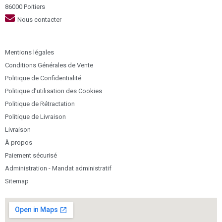
86000 Poitiers
Nous contacter
Mentions légales
Conditions Générales de Vente
Politique de Confidentialité
Politique d’utilisation des Cookies
Politique de Rétractation
Politique de Livraison
Livraison
À propos
Paiement sécurisé
Administration - Mandat administratif
Sitemap