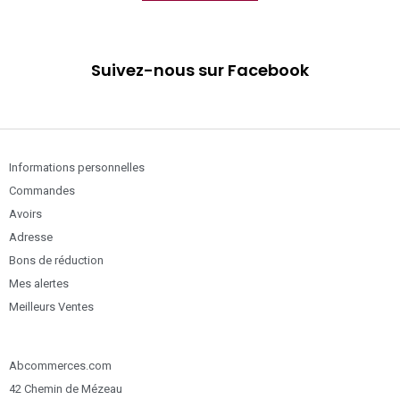
Suivez-nous sur Facebook
Informations personnelles
Commandes
Avoirs
Adresse
Bons de réduction
Mes alertes
Meilleurs Ventes
Abcommerces.com
42 Chemin de Mézeau