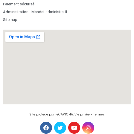
Paiement sécurisé
Administration - Mandat administratif
Sitemap
Site protégé par reCAPTCHA.
Vie privée
-
Termes