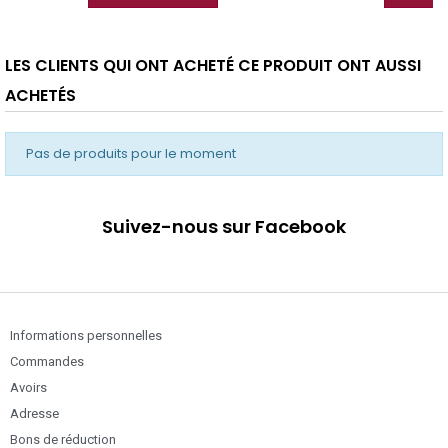
LES CLIENTS QUI ONT ACHETÉ CE PRODUIT ONT AUSSI
ACHETÉS
Pas de produits pour le moment
Suivez-nous sur Facebook
Informations personnelles
Commandes
Avoirs
Adresse
Bons de réduction