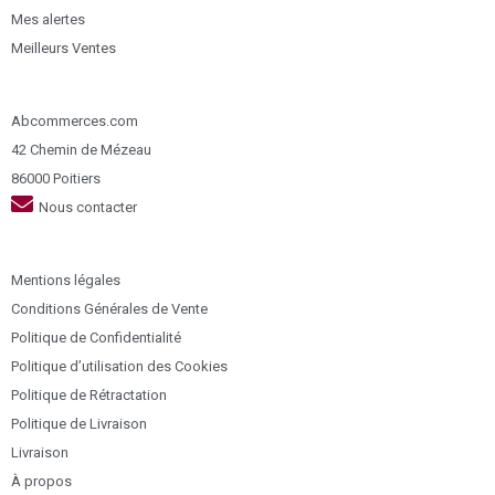
Mes alertes
Meilleurs Ventes
Abcommerces.com
42 Chemin de Mézeau
86000 Poitiers
Nous contacter
Mentions légales
Conditions Générales de Vente
Politique de Confidentialité
Politique d’utilisation des Cookies
Politique de Rétractation
Politique de Livraison
Livraison
À propos