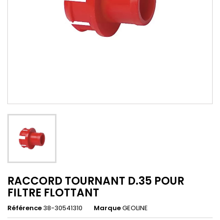
RACCORD TOURNANT D.35 POUR
FILTRE FLOTTANT
Référence
38-30541310
Marque
GEOLINE