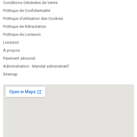
Conditions Générales de Vente
Politique de Confidentialité
Politique d’utilisation des Cookies
Politique de Rétractation
Politique de Livraison
Livraison
À propos
Paiement sécurisé
Administration - Mandat administratif
Sitemap