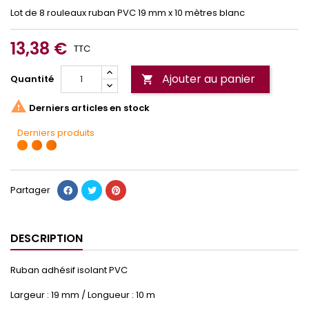
Lot de 8 rouleaux ruban PVC 19 mm x 10 mètres blanc
13,38 €
TTC
Ajouter au panier
Quantité


Derniers articles en stock
Derniers produits
Partager
DESCRIPTION
Ruban adhésif isolant PVC
Largeur : 19 mm / Longueur : 10 m