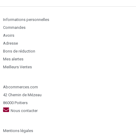
Informations personnelles
Commandes
Avoirs
Adresse
Bons de réduction
Mes alertes
Meilleurs Ventes
Abcommerces.com
42 Chemin de Mézeau
86000 Poitiers
Nous contacter
Mentions légales