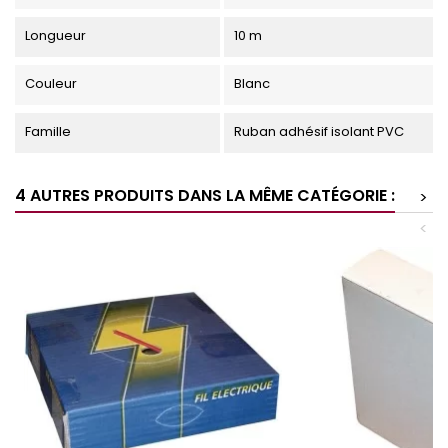
Longueur
10 m
Couleur
Blanc
Famille
Ruban adhésif isolant PVC
4 AUTRES PRODUITS DANS LA MÊME CATÉGORIE :
>
<