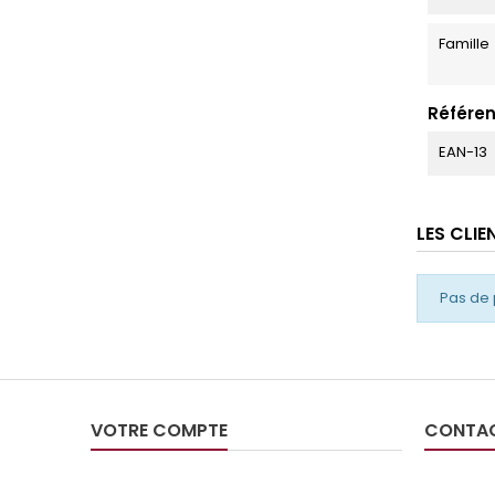
Famille
Référen
EAN-13
LES CLI
Pas de 
VOTRE COMPTE
CONTA