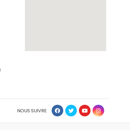
f
NOUS SUIVRE