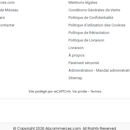
ces.com
Mentions légales
 de Mézeau
Conditions Générales de Vente
ers
Politique de Confidentialité
ontacter
Politique d’utilisation des Cookies
Politique de Rétractation
Politique de Livraison
Livraison
À propos
Paiement sécurisé
Administration - Mandat administrati
Sitemap
Site protégé par reCAPTCHA.
Vie privée
-
Termes
© Copyright 2026 Abcommerces.com. All Rights Reserved.