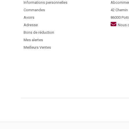
Informations personnelles
Abcommer
Commandes
42 Chemin
Avoirs
86000 Poiti
Adresse
Nous c
Bons de réduction
Mes alertes
Meilleurs Ventes