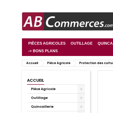
PIÈCES AGRICOLES
OUTILLAGE
QUINCA
-> BONS PLANS
Accueil
Pièce Agricole
Protection des cultu
ACCUEIL
Pièce Agricole
Outillage
Quincaillerie