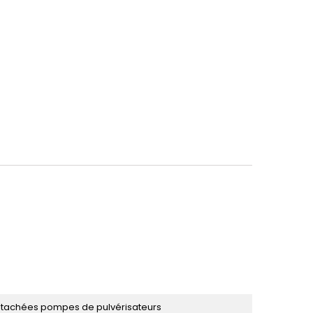
étachées pompes de pulvérisateurs