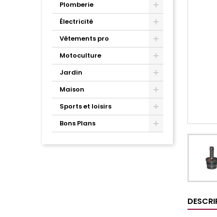
Plomberie
Électricité
Vêtements pro
Motoculture
Jardin
Maison
Sports et loisirs
Bons Plans
DESCRI