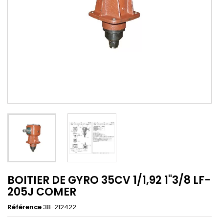
BOITIER DE GYRO 35CV 1/1,92 1"3/8 LF-
205J COMER
Référence
38-212422