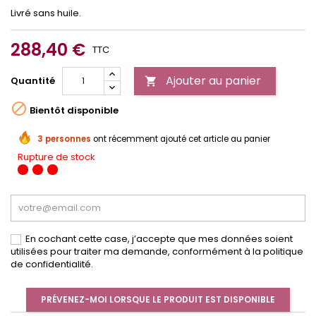
Livré sans huile.
288,40 €
TTC
Ajouter au panier
Quantité


Bientôt disponible
3 personnes
ont récemment ajouté cet article au panier
Rupture de stock
En cochant cette case, j’accepte que mes données soient
utilisées pour traiter ma demande, conformément à la politique
de confidentialité.
PRÉVENEZ-MOI LORSQUE LE PRODUIT EST DISPONIBLE