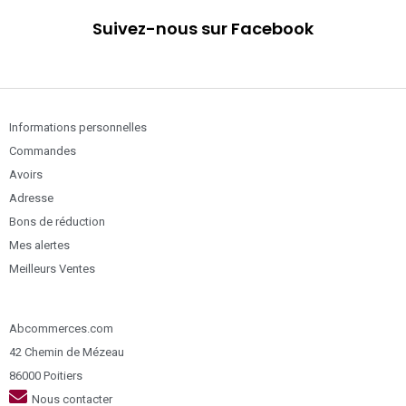
Suivez-nous sur Facebook
Informations personnelles
Commandes
Avoirs
Adresse
Bons de réduction
Mes alertes
Meilleurs Ventes
Abcommerces.com
42 Chemin de Mézeau
86000 Poitiers
Nous contacter