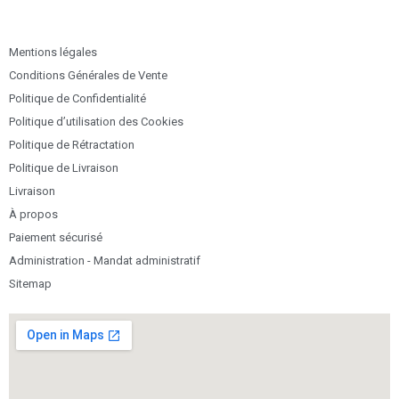
Mentions légales
Conditions Générales de Vente
Politique de Confidentialité
Politique d’utilisation des Cookies
Politique de Rétractation
Politique de Livraison
Livraison
À propos
Paiement sécurisé
Administration - Mandat administratif
Sitemap