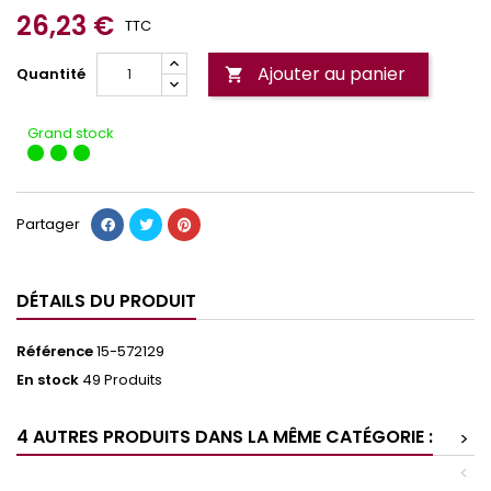
26,23 €
TTC
Ajouter au panier
Quantité

Grand stock
Partager
DÉTAILS DU PRODUIT
Référence
15-572129
En stock
49 Produits
4 AUTRES PRODUITS DANS LA MÊME CATÉGORIE :
>
<