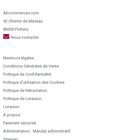
Abcommerces.com
42 Chemin de Mézeau
86000 Poitiers
Nous contacter
Mentions légales
Conditions Générales de Vente
Politique de Confidentialité
Politique d’utilisation des Cookies
Politique de Rétractation
Politique de Livraison
Livraison
À propos
Paiement sécurisé
Administration - Mandat administratif
Sitemap