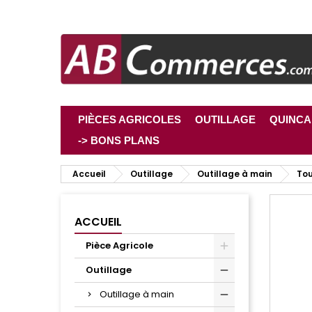
PIÈCES AGRICOLES
OUTILLAGE
QUINCA
-> BONS PLANS
Accueil
Outillage
Outillage à main
Tou
ACCUEIL
Pièce Agricole
Outillage
Outillage à main