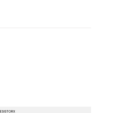
ESISTORX