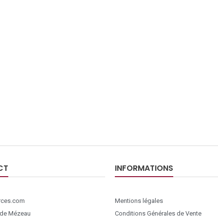
CT
INFORMATIONS
ces.com
Mentions légales
 de Mézeau
Conditions Générales de Vente