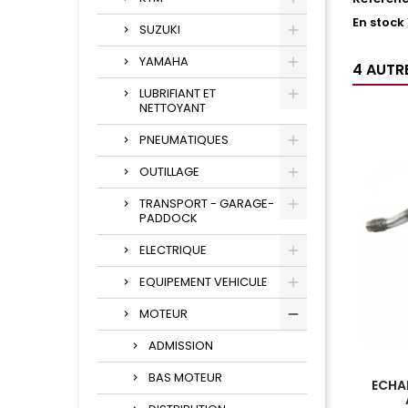
En stock
SUZUKI
YAMAHA
4 AUTR
LUBRIFIANT ET
NETTOYANT
PNEUMATIQUES
OUTILLAGE
TRANSPORT - GARAGE-
PADDOCK
ELECTRIQUE
EQUIPEMENT VEHICULE
MOTEUR
ADMISSION
BAS MOTEUR
ECHA