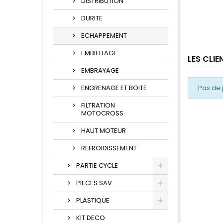
DISTRIBUTION
DURITE
ECHAPPEMENT
EMBIELLAGE
LES CLI
EMBRAYAGE
ENGRENAGE ET BOITE
Pas de 
FILTRATION
MOTOCROSS
HAUT MOTEUR
REFROIDISSEMENT
PARTIE CYCLE
PIECES SAV
PLASTIQUE
KIT DECO