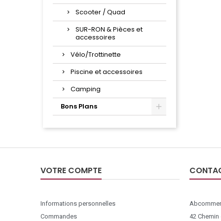
Scooter / Quad
SUR-RON & Pièces et
accessoires
Vélo/Trottinette
Piscine et accessoires
Camping
Bons Plans
VOTRE COMPTE
CONTA
Informations personnelles
Abcommer
Commandes
42 Chemin