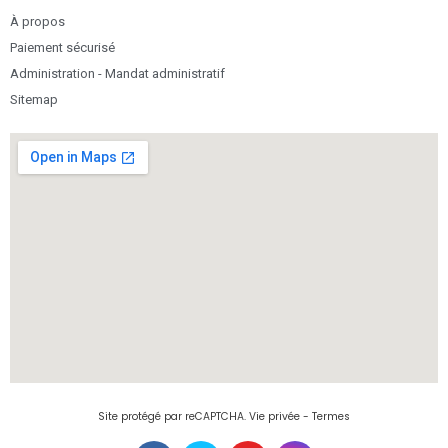
À propos
Paiement sécurisé
Administration - Mandat administratif
Sitemap
Site protégé par reCAPTCHA.
Vie privée
-
Termes