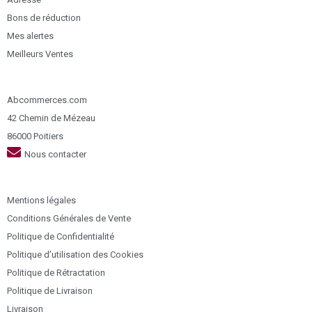
Bons de réduction
Mes alertes
Meilleurs Ventes
Abcommerces.com
42 Chemin de Mézeau
86000 Poitiers
Nous contacter
Mentions légales
Conditions Générales de Vente
Politique de Confidentialité
Politique d’utilisation des Cookies
Politique de Rétractation
Politique de Livraison
Livraison