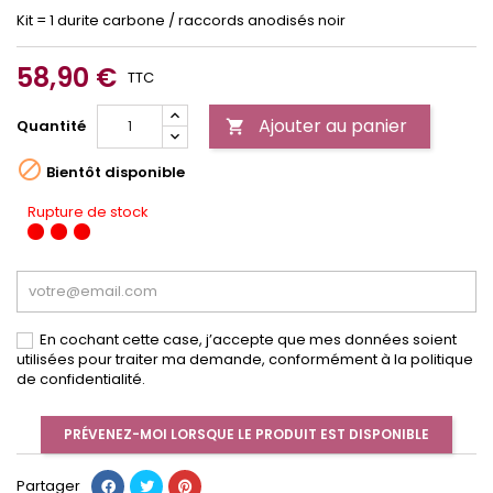
Kit = 1 durite carbone / raccords anodisés noir
58,90 €
TTC
Ajouter au panier
Quantité


Bientôt disponible
Rupture de stock
En cochant cette case, j’accepte que mes données soient
utilisées pour traiter ma demande, conformément à la politique
de confidentialité.
PRÉVENEZ-MOI LORSQUE LE PRODUIT EST DISPONIBLE
Partager