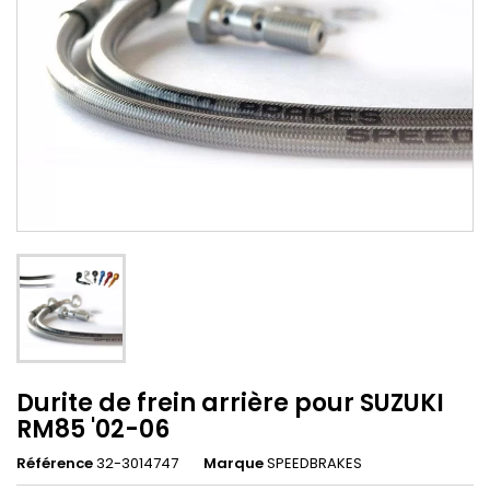
Durite de frein arrière pour SUZUKI
RM85 '02-06
Référence
32-3014747
Marque
SPEEDBRAKES