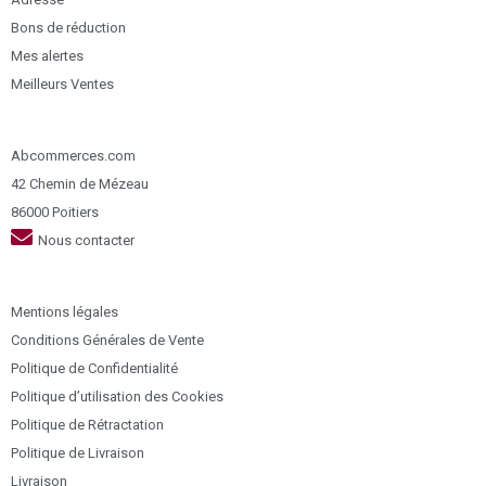
Bons de réduction
Mes alertes
Meilleurs Ventes
Abcommerces.com
42 Chemin de Mézeau
86000 Poitiers
Nous contacter
Mentions légales
Conditions Générales de Vente
Politique de Confidentialité
Politique d’utilisation des Cookies
Politique de Rétractation
Politique de Livraison
Livraison