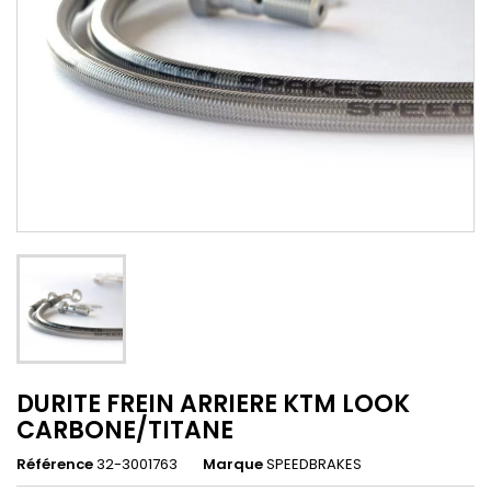
DURITE FREIN ARRIERE KTM LOOK
CARBONE/TITANE
Référence
32-3001763
Marque
SPEEDBRAKES