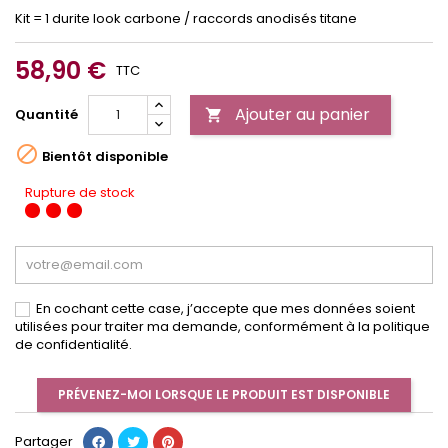
Kit = 1 durite look carbone / raccords anodisés titane
58,90 €
TTC
Ajouter au panier
Quantité


Bientôt disponible
Rupture de stock
En cochant cette case, j’accepte que mes données soient
utilisées pour traiter ma demande, conformément à la politique
de confidentialité.
PRÉVENEZ-MOI LORSQUE LE PRODUIT EST DISPONIBLE
Partager