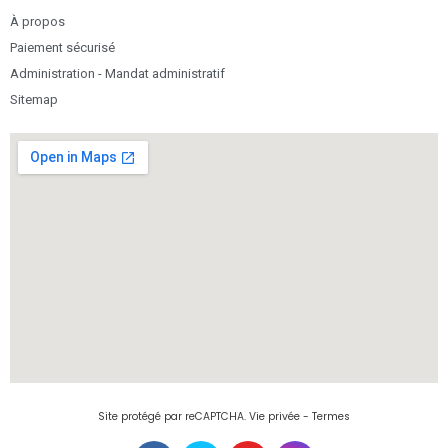
À propos
Paiement sécurisé
Administration - Mandat administratif
Sitemap
Site protégé par reCAPTCHA.
Vie privée
-
Termes