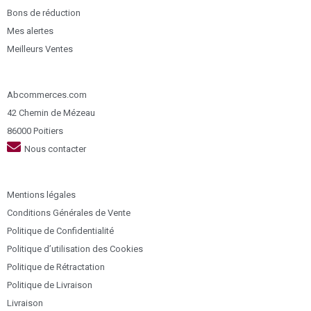
Bons de réduction
Mes alertes
Meilleurs Ventes
Abcommerces.com
42 Chemin de Mézeau
86000 Poitiers
Nous contacter
Mentions légales
Conditions Générales de Vente
Politique de Confidentialité
Politique d’utilisation des Cookies
Politique de Rétractation
Politique de Livraison
Livraison