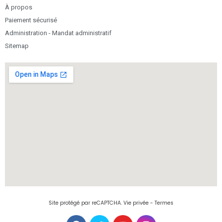
À propos
Paiement sécurisé
Administration - Mandat administratif
Sitemap
Site protégé par reCAPTCHA.
Vie privée
-
Termes