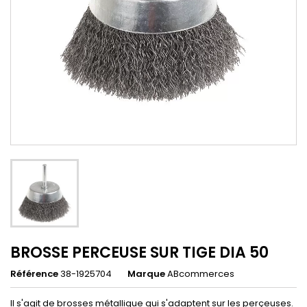
BROSSE PERCEUSE SUR TIGE DIA 50
Référence
38-1925704
Marque
ABcommerces
Il s'agit de brosses métallique qui s'adaptent sur les perçeuses.