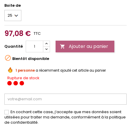
Boite de
97,08 €
TTC
Ajouter au panier
Quantité


Bientôt disponible
1 personne
a récemment ajouté cet article au panier
Rupture de stock
En cochant cette case, j’accepte que mes données soient
utilisées pour traiter ma demande, conformément à la politique
de confidentialité.