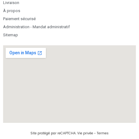
Livraison
À propos
Paiement sécurisé
Administration - Mandat administratif
Sitemap
Site protégé par reCAPTCHA.
Vie privée
-
Termes