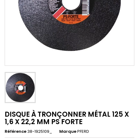
DISQUE À TRONÇONNER MÉTAL 125 X
1,6 X 22,2 MM PS FORTE
Référence
38-1925109_
Marque
PFERD