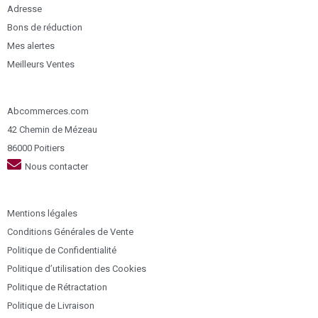
Adresse
Bons de réduction
Mes alertes
Meilleurs Ventes
Abcommerces.com
42 Chemin de Mézeau
86000 Poitiers
Nous contacter
Mentions légales
Conditions Générales de Vente
Politique de Confidentialité
Politique d’utilisation des Cookies
Politique de Rétractation
Politique de Livraison