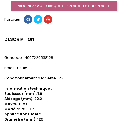
PRÉVENEZ-MOI LORSQUE LE PRODUIT EST DISPONIBLE
Partager
DESCRIPTION
Gencode : 4007220538128
Poids : 0.045
Conditionnement à la vente : 25
Information technique :
Epaisseur (mm): 1.6
Alésage (mm): 22.2
Moyeu: Plat
Modèle: PS FORTE
Applications: Métal
Diamètre (mm): 125