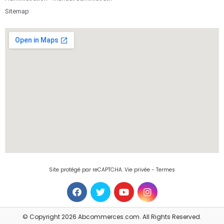
Sitemap
Site protégé par reCAPTCHA.
Vie privée
-
Termes
© Copyright 2026 Abcommerces.com. All Rights Reserved.