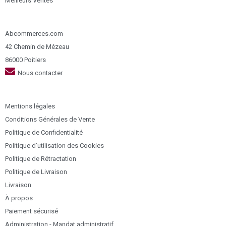
Meilleurs Ventes
Abcommerces.com
42 Chemin de Mézeau
86000 Poitiers
Nous contacter
Mentions légales
Conditions Générales de Vente
Politique de Confidentialité
Politique d’utilisation des Cookies
Politique de Rétractation
Politique de Livraison
Livraison
À propos
Paiement sécurisé
Administration - Mandat administratif