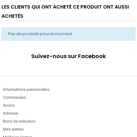
LES CLIENTS QUI ONT ACHETÉ CE PRODUIT ONT AUSSI
ACHETÉS
Pas de produits pour le moment
Suivez-nous sur Facebook
Informations personnelles
Commandes
Avoirs
Adresse
Bons de réduction
Mes alertes