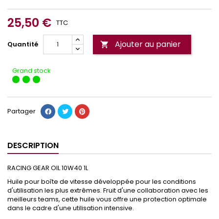
25,50 €
TTC
Ajouter au panier
Quantité

Grand stock
Partager
DESCRIPTION
RACING GEAR OIL 10W40 1L
Huile pour boîte de vitesse développée pour les conditions
d'utilisation les plus extrêmes. Fruit d'une collaboration avec les
meilleurs teams, cette huile vous offre une protection optimale
dans le cadre d'une utilisation intensive.