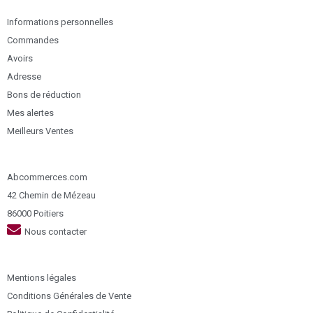
Informations personnelles
Commandes
Avoirs
Adresse
Bons de réduction
Mes alertes
Meilleurs Ventes
Abcommerces.com
42 Chemin de Mézeau
86000 Poitiers
Nous contacter
Mentions légales
Conditions Générales de Vente