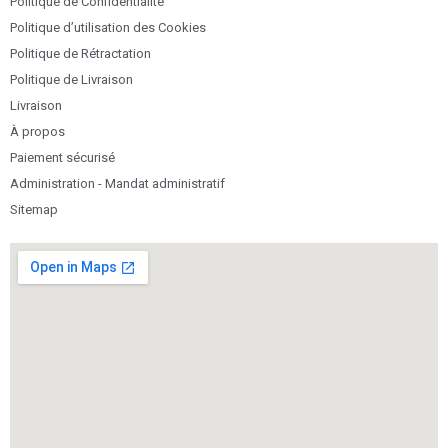
Politique de Confidentialité
Politique d’utilisation des Cookies
Politique de Rétractation
Politique de Livraison
Livraison
À propos
Paiement sécurisé
Administration - Mandat administratif
Sitemap