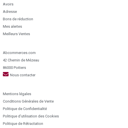
Avoirs
Adresse
Bons de réduction
Mes alertes
Meilleurs Ventes
Abcommerces.com
42 Chemin de Mézeau
86000 Poitiers
Nous contacter
Mentions légales
Conditions Générales de Vente
Politique de Confidentialité
Politique d’utilisation des Cookies
Politique de Rétractation