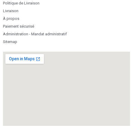
Politique de Livraison
Livraison
À propos
Paiement sécurisé
Administration - Mandat administratif
Sitemap