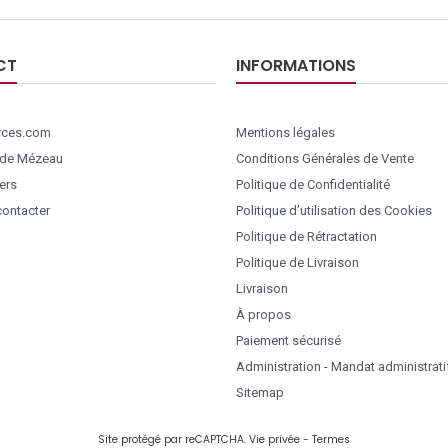
CT
INFORMATIONS
ces.com
Mentions légales
 de Mézeau
Conditions Générales de Vente
ers
Politique de Confidentialité
ontacter
Politique d’utilisation des Cookies
Politique de Rétractation
Politique de Livraison
Livraison
À propos
Paiement sécurisé
Administration - Mandat administrati
Sitemap
Site protégé par reCAPTCHA.
Vie privée
-
Termes