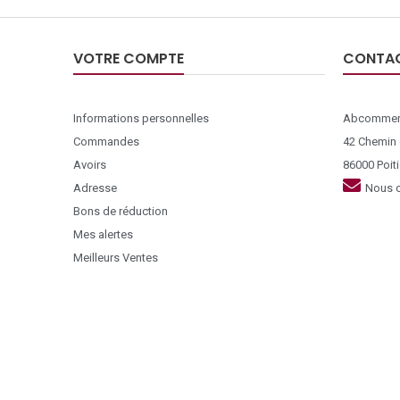
VOTRE COMPTE
CONTA
Informations personnelles
Abcommer
Commandes
42 Chemin
Avoirs
86000 Poiti
Adresse
Nous c
Bons de réduction
Mes alertes
Meilleurs Ventes