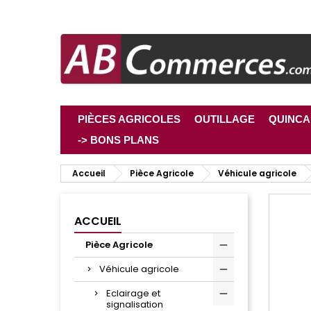
PIÈCES AGRICOLES
OUTILLAGE
QUINCA
-> BONS PLANS
Accueil
Pièce Agricole
Véhicule agricole
ACCUEIL
Pièce Agricole
Véhicule agricole
Eclairage et
signalisation