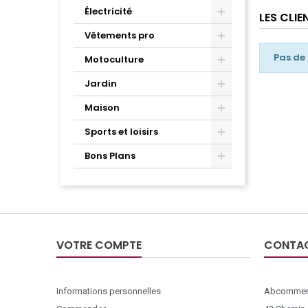
Électricité
LES CLI
Vêtements pro
Pas de
Motoculture
Jardin
Maison
Sports et loisirs
Bons Plans
VOTRE COMPTE
CONTA
Informations personnelles
Abcommer