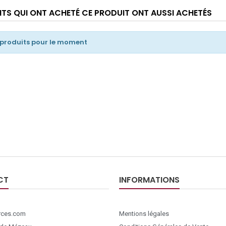
ENTS QUI ONT ACHETÉ CE PRODUIT ONT AUSSI ACHETÉS
 produits pour le moment
CT
INFORMATIONS
ces.com
Mentions légales