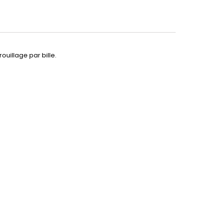
ouillage par bille.