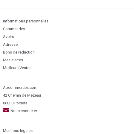
Informations personnelles
Commandes
Avoirs
Adresse
Bons de réduction
Mes alertes
Meilleurs Ventes
Abcommerces.com
42 Chemin de Mézeau
86000 Poitiers
Nous contacter
Mentions légales