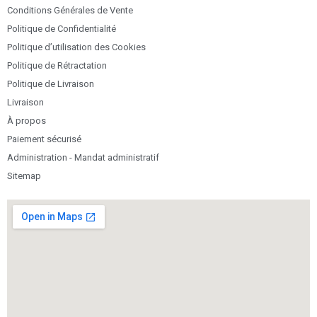
Conditions Générales de Vente
Politique de Confidentialité
Politique d’utilisation des Cookies
Politique de Rétractation
Politique de Livraison
Livraison
À propos
Paiement sécurisé
Administration - Mandat administratif
Sitemap