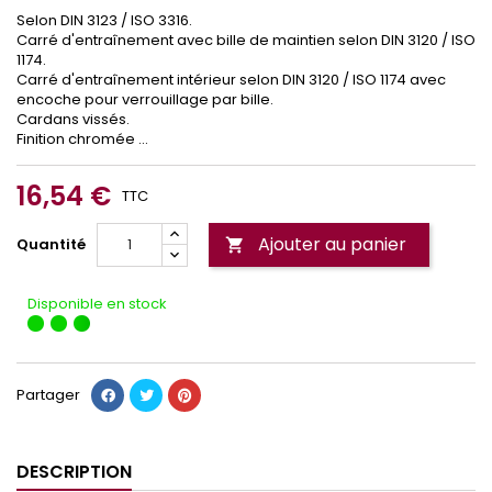
Selon DIN 3123 / ISO 3316.
Carré d'entraînement avec bille de maintien selon DIN 3120 / ISO
1174.
Carré d'entraînement intérieur selon DIN 3120 / ISO 1174 avec
encoche pour verrouillage par bille.
Cardans vissés.
Finition chromée ...
16,54 €
TTC
Ajouter au panier
Quantité

Disponible en stock
Partager
DESCRIPTION