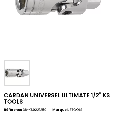
CARDAN UNIVERSEL ULTIMATE 1/2" KS
TOOLS
Référence
38-KS9221250
Marque
KSTOOLS