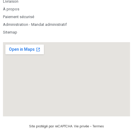
Livraison
À propos
Paiement sécurisé
Administration - Mandat administratif
Sitemap
Site protégé par reCAPTCHA.
Vie privée
-
Termes