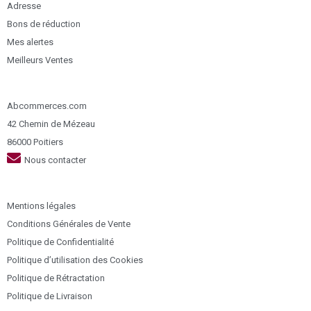
Adresse
Bons de réduction
Mes alertes
Meilleurs Ventes
Abcommerces.com
42 Chemin de Mézeau
86000 Poitiers
Nous contacter
Mentions légales
Conditions Générales de Vente
Politique de Confidentialité
Politique d’utilisation des Cookies
Politique de Rétractation
Politique de Livraison